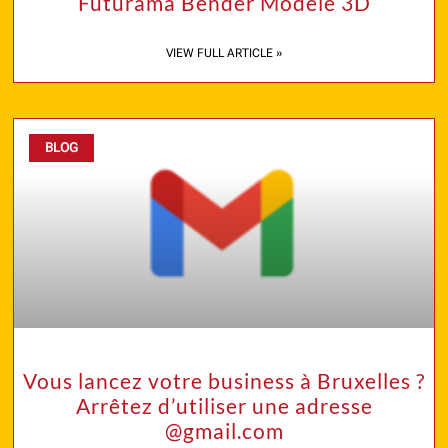
Futurama Bender Modèle 3D
VIEW FULL ARTICLE »
BLOG
Vous lancez votre business à Bruxelles ?
Arrêtez d’utiliser une adresse
@gmail.com