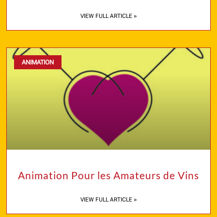
VIEW FULL ARTICLE »
ANIMATION
Animation Pour les Amateurs de Vins
VIEW FULL ARTICLE »