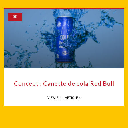
3D
Concept : Canette de cola Red Bull
VIEW FULL ARTICLE »