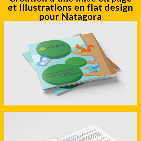
et illustrations en flat design
pour Natagora​