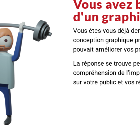
Vous avez 
d'un graphi
Vous êtes-vous déjà de
conception graphique pr
pouvait améliorer vos pr
La réponse se trouve pe
compréhension de l’imp
sur votre public et vos r