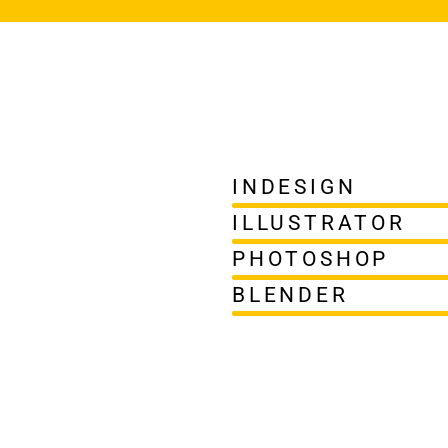
INDESIGN
ILLUSTRATOR
PHOTOSHOP
BLENDER