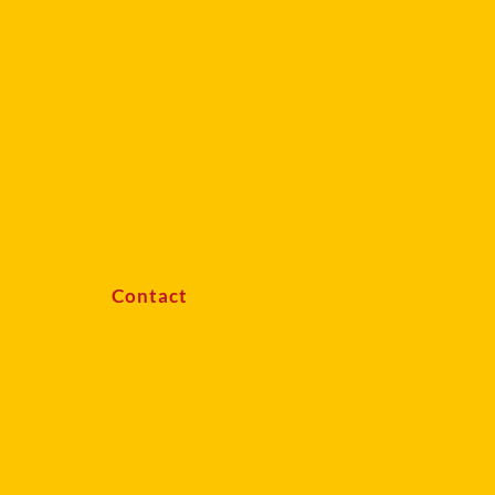
Contact