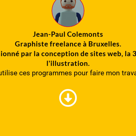
Jean-Paul Colemonts
Graphiste freelance à Bruxelles.
ionné par la conception de sites web, la 
l'illustration.
utilise ces programmes pour faire mon trava