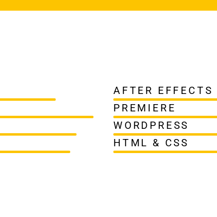
AFTER EFFECTS
PREMIERE
WORDPRESS
HTML & CSS