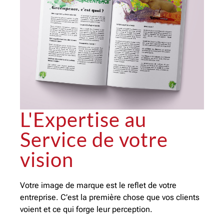
L'Expertise au
Service de votre
vision
Votre image de marque est le reflet de votre
entreprise. C’est la première chose que vos clients
voient et ce qui forge leur perception.