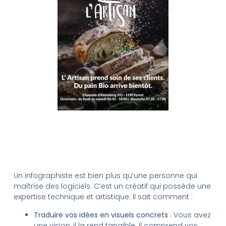
Un infographiste est bien plus qu’une personne qui
maîtrise des logiciels. C’est un créatif qui possède une
expertise technique et artistique. Il sait comment :
Traduire vos idées en visuels concrets
: Vous avez
une vision, il la rend tangible. Il comprend vos