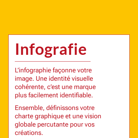
Infografie
L’infographie façonne votre
image. Une identité visuelle
cohérente, c’est une marque
plus facilement identifiable.
Ensemble, définissons votre
charte graphique et une vision
globale percutante pour vos
créations.