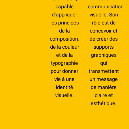
capable
communication
d’appliquer
visuelle. Son
les principes
rôle est de
de la
concevoir et
composition,
de créer des
de la couleur
supports
et de la
graphiques
typographie
qui
pour donner
transmettent
vie à une
un message
identité
de manière
visuelle.
claire et
esthétique.