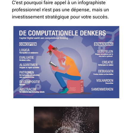
C’est pourquoi faire appel à un infographiste
professionnel n’est pas une dépense, mais un
investissement stratégique pour votre succès.