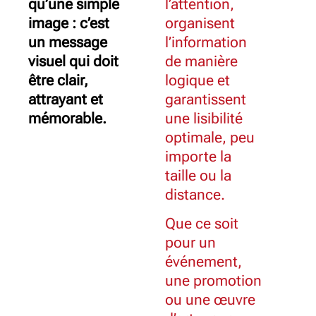
qu’une simple
l’attention,
image : c’est
organisent
un message
l’information
visuel qui doit
de manière
être clair,
logique et
attrayant et
garantissent
mémorable.
une lisibilité
optimale, peu
importe la
taille ou la
distance.
Que ce soit
pour un
événement,
une promotion
ou une œuvre