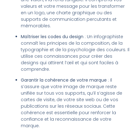
valeurs et votre message pour les transformer
en un logo, une charte graphique ou des
supports de communication percutants et
mémorables.
Maîtriser les codes du design
: Un infographiste
connaît les principes de la composition, de la
typographie et de la psychologie des couleurs. Il
utilise ces connaissances pour créer des
designs qui attirent l’œil et qui sont faciles à
comprendre.
Garantir la cohérence de votre marque
: Il
s’assure que votre image de marque reste
unifiée sur tous vos supports, qu’il s’agisse de
cartes de visite, de votre site web ou de vos
publications sur les réseaux sociaux. Cette
cohérence est essentielle pour renforcer la
confiance et la reconnaissance de votre
marque.