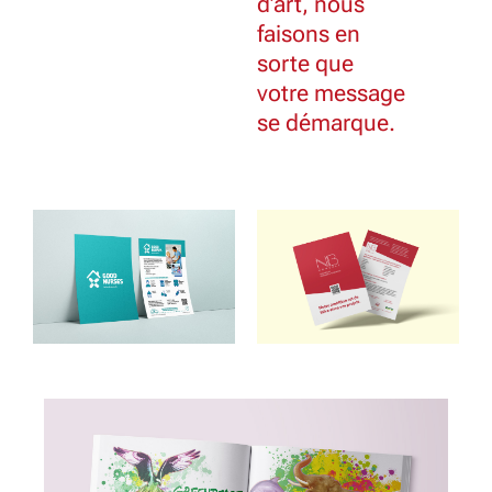
d’art, nous
faisons en
sorte que
votre message
se démarque.