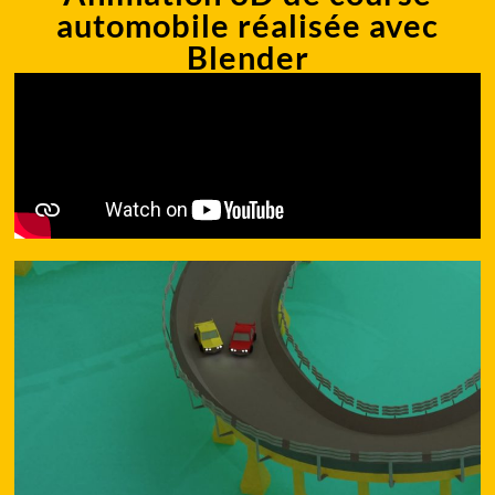
automobile réalisée avec
Blender