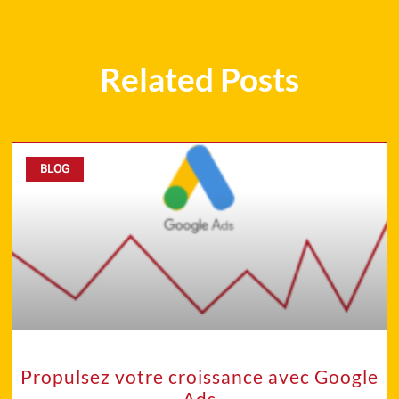
Related Posts
BLOG
Propulsez votre croissance avec Google
Ads