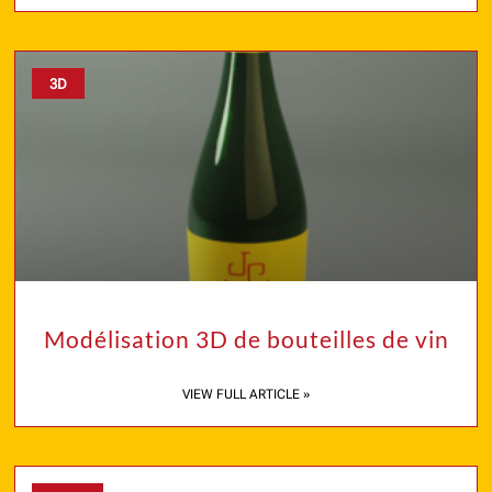
3D
Modélisation 3D de bouteilles de vin
VIEW FULL ARTICLE »