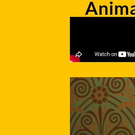
Anima