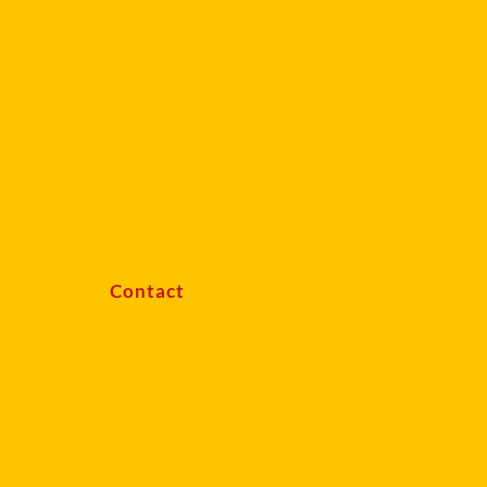
Contact