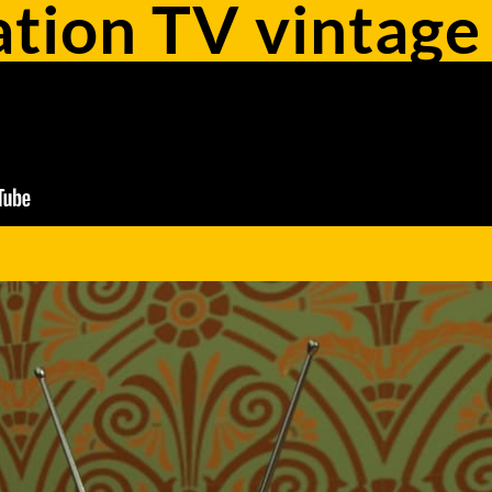
tion TV vintage